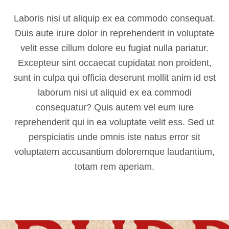
Laboris nisi ut aliquip ex ea commodo consequat.
Duis aute irure dolor in reprehenderit in voluptate
velit esse cillum dolore eu fugiat nulla pariatur.
Excepteur sint occaecat cupidatat non proident,
sunt in culpa qui officia deserunt mollit anim id est
laborum nisi ut aliquid ex ea commodi
consequatur? Quis autem vel eum iure
reprehenderit qui in ea voluptate velit ess. Sed ut
perspiciatis unde omnis iste natus error sit
voluptatem accusantium doloremque laudantium,
totam rem aperiam.