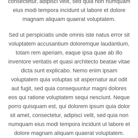
consectetur, adipisci velit, sed quia non numquam
eius modi tempora incidunt ut labore et dolore
magnam aliquam quaerat voluptatem.
Sed ut perspiciatis unde omnis iste natus error sit
voluptatem accusantium doloremque laudantium,
totam rem aperiam, eaque ipsa quae ab illo
inventore veritatis et quasi architecto beatae vitae
dicta sunt explicabo. Nemo enim ipsam
voluptatem quia voluptas sit aspernatur aut odit
aut fugit, sed quia consequuntur magni dolores
eos qui ratione voluptatem sequi nesciunt. Neque
porro quisquam est, qui dolorem ipsum quia dolor
sit amet, consectetur, adipisci velit, sed quia non
numquam eius modi tempora incidunt ut labore et
dolore magnam aliquam quaerat voluptatem.