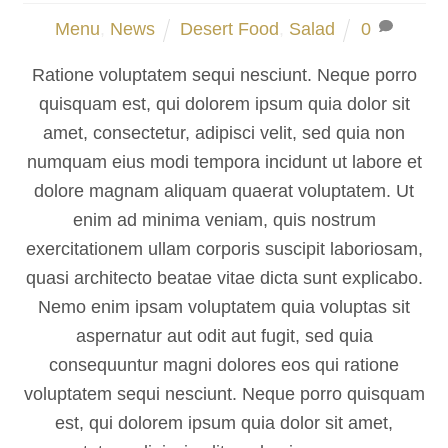
Menu
,
News
Desert Food
,
Salad
0
Ratione voluptatem sequi nesciunt. Neque porro
quisquam est, qui dolorem ipsum quia dolor sit
amet, consectetur, adipisci velit, sed quia non
numquam eius modi tempora incidunt ut labore et
dolore magnam aliquam quaerat voluptatem. Ut
enim ad minima veniam, quis nostrum
exercitationem ullam corporis suscipit laboriosam,
quasi architecto beatae vitae dicta sunt explicabo.
Nemo enim ipsam voluptatem quia voluptas sit
aspernatur aut odit aut fugit, sed quia
consequuntur magni dolores eos qui ratione
voluptatem sequi nesciunt. Neque porro quisquam
est, qui dolorem ipsum quia dolor sit amet,